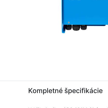
Kompletné špecifikácie