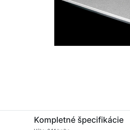
Kompletné špecifikácie