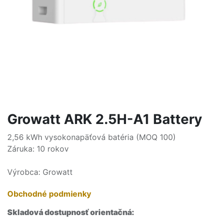
Growatt ARK 2.5H-A1 Battery
2,56 kWh vysokonapäťová batéria (MOQ 100)
Záruka: 10 rokov
Výrobca: Growatt
Obchodné podmienky
Skladová dostupnosť orientačná: