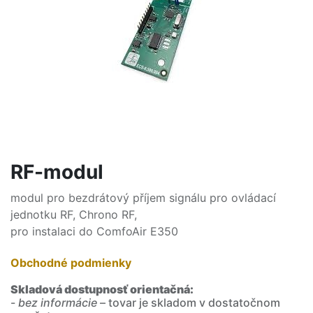
RF-modul
modul pro bezdrátový příjem signálu pro ovládací
jednotku RF, Chrono RF,
pro instalaci do ComfoAir E350
Obchodné podmienky
Skladová dostupnosť orientačná:
-
bez informácie
– tovar je skladom v dostatočnom