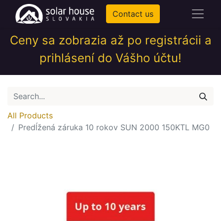
Contact us
Ceny sa zobrazia až po registrácii a
prihlásení do Vášho účtu!
All Products
Predĺžená záruka 10 rokov SUN 2000 150KTL MG0